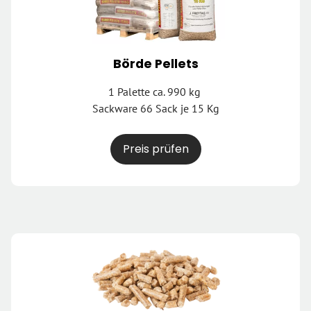
Börde Pellets
1 Palette ca. 990 kg
Sackware 66 Sack je 15 Kg
Preis prüfen