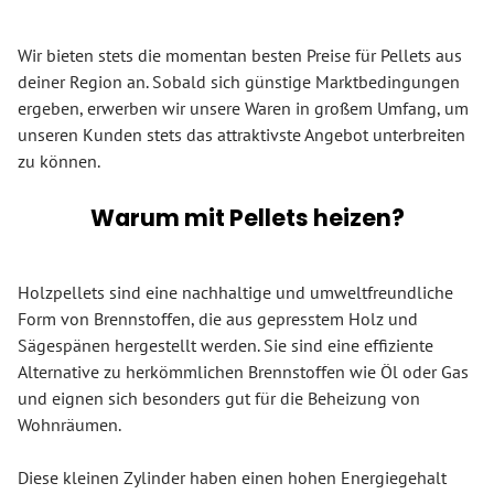
Wir bieten stets die momentan besten Preise für Pellets aus
deiner Region an. Sobald sich günstige Marktbedingungen
ergeben, erwerben wir unsere Waren in großem Umfang, um
unseren Kunden stets das attraktivste Angebot unterbreiten
zu können.
Warum mit Pellets heizen?
Holzpellets sind eine nachhaltige und umweltfreundliche
Form von Brennstoffen, die aus gepresstem Holz und
Sägespänen hergestellt werden. Sie sind eine effiziente
Alternative zu herkömmlichen Brennstoffen wie Öl oder Gas
und eignen sich besonders gut für die Beheizung von
Wohnräumen.
Diese kleinen Zylinder haben einen hohen Energiegehalt