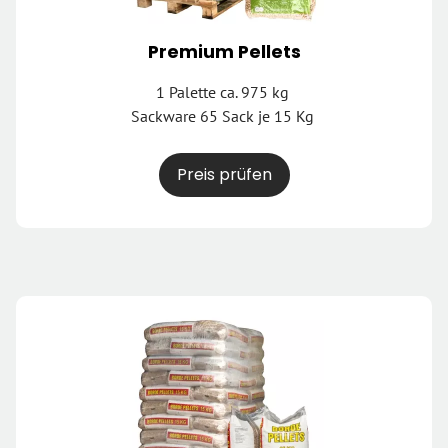
Premium Pellets
1 Palette ca. 975 kg
Sackware 65 Sack je 15 Kg
Preis prüfen