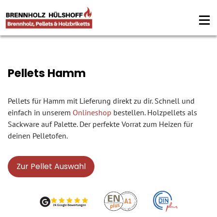
Pellets Hamm
Pellets für Hamm mit Lieferung direkt zu dir. Schnell und
einfach in unserem
Onlineshop
bestellen. Holzpellets als
Sackware auf Palette. Der perfekte Vorrat zum Heizen für
deinen Pelletofen.
Zur Pellet Auswahl