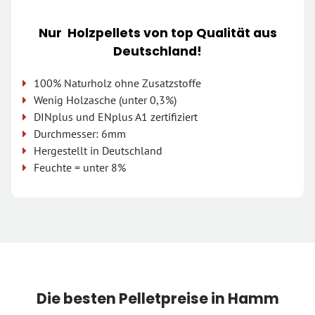
Nur Holzpellets von top Qualität aus
Deutschland!
100% Naturholz ohne Zusatzstoffe
Wenig Holzasche (unter 0,3%)
DINplus und ENplus A1 zertifiziert
Durchmesser: 6mm
Hergestellt in Deutschland
Feuchte = unter 8%
Die besten Pelletpreise in Hamm