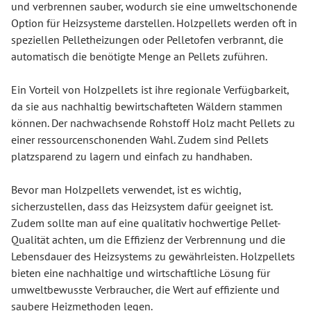
und verbrennen sauber, wodurch sie eine umweltschonende
Option für Heizsysteme darstellen. Holzpellets werden oft in
speziellen Pelletheizungen oder Pelletofen verbrannt, die
automatisch die benötigte Menge an Pellets zuführen.
Ein Vorteil von Holzpellets ist ihre regionale Verfügbarkeit,
da sie aus nachhaltig bewirtschafteten Wäldern stammen
können. Der nachwachsende Rohstoff Holz macht Pellets zu
einer ressourcenschonenden Wahl. Zudem sind Pellets
platzsparend zu lagern und einfach zu handhaben.
Bevor man Holzpellets verwendet, ist es wichtig,
sicherzustellen, dass das Heizsystem dafür geeignet ist.
Zudem sollte man auf eine qualitativ hochwertige Pellet-
Qualität achten, um die Effizienz der Verbrennung und die
Lebensdauer des Heizsystems zu gewährleisten. Holzpellets
bieten eine nachhaltige und wirtschaftliche Lösung für
umweltbewusste Verbraucher, die Wert auf effiziente und
saubere Heizmethoden legen.