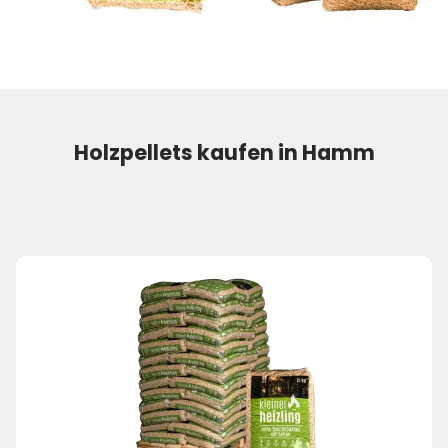
Holzpellets kaufen in Hamm