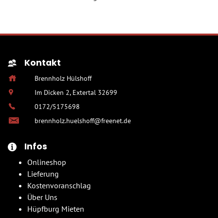
Kontakt
Brennholz Hülshoff
Im Dicken 2, Extertal 32699
0172/5175698
brennholz.huelshoff@freenet.de
Infos
Onlineshop
Lieferung
Kostenvoranschlag
Über Uns
Hüpfburg Mieten