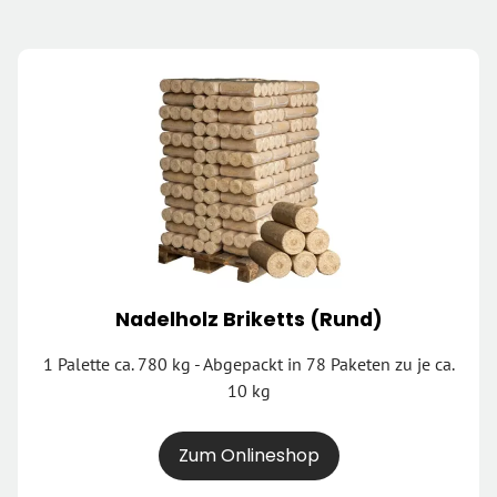
Nadelholz Briketts (Rund)
1 Palette ca. 780 kg - Abgepackt in 78 Paketen zu je ca.
10 kg
Zum Onlineshop