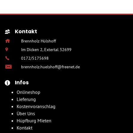
Kontakt
Brennholz Hülshoff
Im Dicken 2, Extertal 32699
0172/5175698
brennholz.huelshoff@freenet.de
Infos
Onlineshop
Lieferung
Kostenvoranschlag
Über Uns
Hüpfburg Mieten
Kontakt