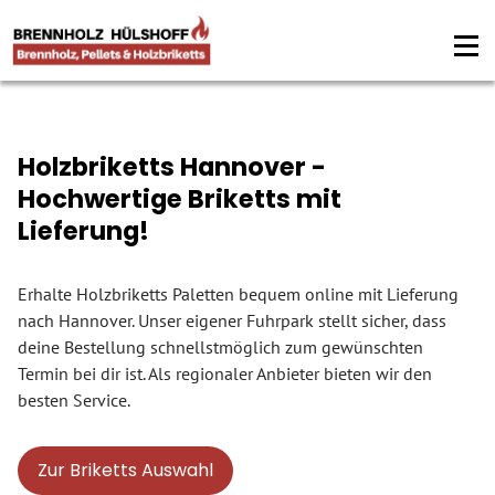
Holzbriketts Hannover -
Hochwertige Briketts mit
Lieferung!
Erhalte Holzbriketts Paletten bequem online mit Lieferung
nach Hannover. Unser eigener Fuhrpark stellt sicher, dass
deine Bestellung schnellstmöglich zum gewünschten
Termin bei dir ist. Als regionaler Anbieter bieten wir den
besten Service.
Zur Briketts Auswahl