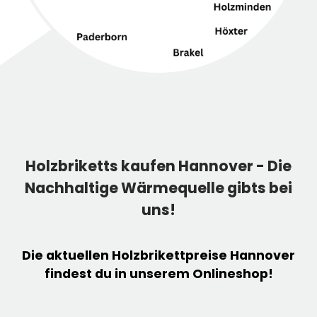
Holzbriketts kaufen Hannover - Die
Nachhaltige Wärmequelle gibts bei
uns!
Die aktuellen
Holzbrikettpreise
Hannover
findest du in unserem Onlineshop!