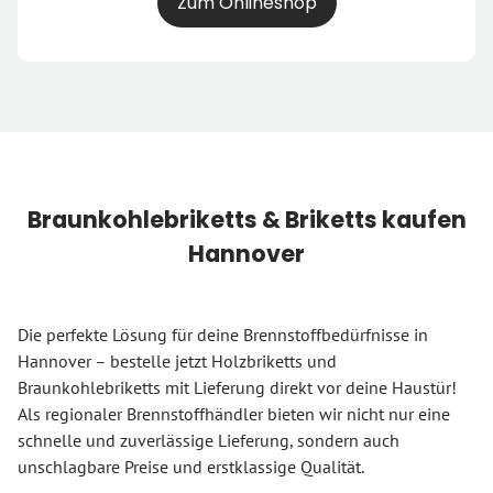
Zum Onlineshop
Braunkohlebriketts & Briketts kaufen
Hannover
Die perfekte Lösung für deine Brennstoffbedürfnisse in
Hannover – bestelle jetzt Holzbriketts und
Braunkohlebriketts mit Lieferung direkt vor deine Haustür!
Als regionaler Brennstoffhändler bieten wir nicht nur eine
schnelle und zuverlässige Lieferung, sondern auch
unschlagbare Preise und erstklassige Qualität.