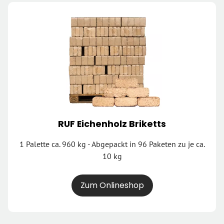
RUF Eichenholz Briketts
1 Palette ca. 960 kg - Abgepackt in 96 Paketen zu je ca.
10 kg
Zum Onlineshop