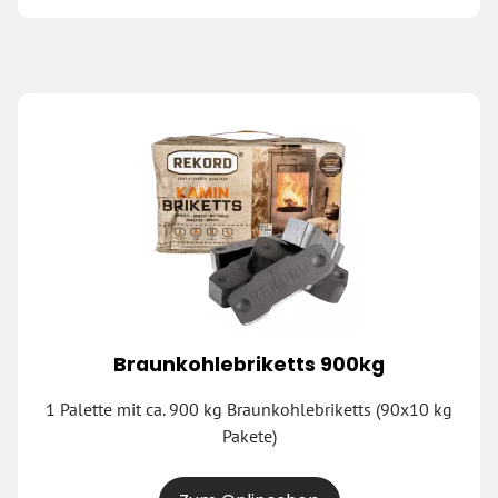
Braunkohlebriketts 900kg
1 Palette mit ca. 900 kg Braunkohlebriketts (90x10 kg
Pakete)