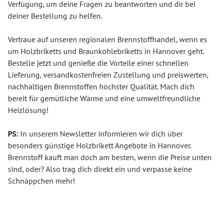
Verfügung, um deine Fragen zu beantworten und dir bei
deiner Bestellung zu helfen.
Vertraue auf unseren regionalen Brennstoffhandel, wenn es
um Holzbriketts und Braunkohlebriketts in Hannover geht.
Bestelle jetzt und genieße die Vorteile einer schnellen
Lieferung, versandkostenfreien Zustellung und preiswerten,
nachhaltigen Brennstoffen höchster Qualität. Mach dich
bereit für gemütliche Wärme und eine umweltfreundliche
Heizlösung!
PS:
In unserem Newsletter informieren wir dich über
besonders günstige Holzbrikett Angebote in Hannover.
Brennstoff kauft man doch am besten, wenn die Preise unten
sind, oder? Also trag dich direkt ein und verpasse keine
Schnäppchen mehr!