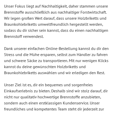
Unser Fokus liegt auf Nachhaltigkeit, daher stammen unsere
Brennstoffe ausschließlich aus nachhaltiger Forstwirtschaft.
Wir legen großen Wert darauf, dass unsere Holzbriketts und
Braunkohlebriketts umweltfreundlich hergestellt werden,
sodass du dir sicher sein kannst, dass du einen nachhaltigen
Brennstoff verwendest.
Dank unserer einfachen Online-Bestellung kannst du dir den
Stress und die Mühe ersparen, selbst zum Händler zu fahren
und schwere Säcke zu transportieren. Mit nur wenigen Klicks
kannst du deine gewünschten Holzbriketts und
Braunkohlebriketts auswählen und wir erledigen den Rest.
Unser Ziel ist es, dir ein bequemes und sorgenfreies
Einkaufserlebnis zu bieten. Deshalb sind wir stolz darauf, dir
nicht nur qualitativ hochwertige Brennstoffe anzubieten,
sondern auch einen erstklassigen Kundenservice. Unser
freundliches und kompetentes Team steht dir jederzeit zur