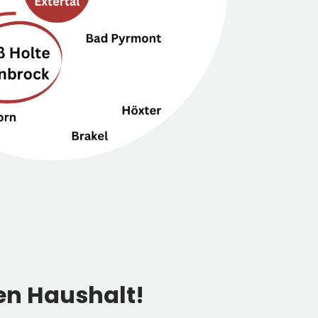
den Haushalt!