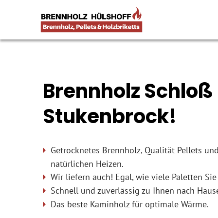
Brennholz Schloß 
Stukenbrock!
Getrocknetes Brennholz, Qualität Pellets und
natürlichen Heizen.
Wir liefern auch! Egal, wie viele Paletten Sie
Schnell und zuverlässig zu Ihnen nach Haus
Das beste Kaminholz für optimale Wärme.