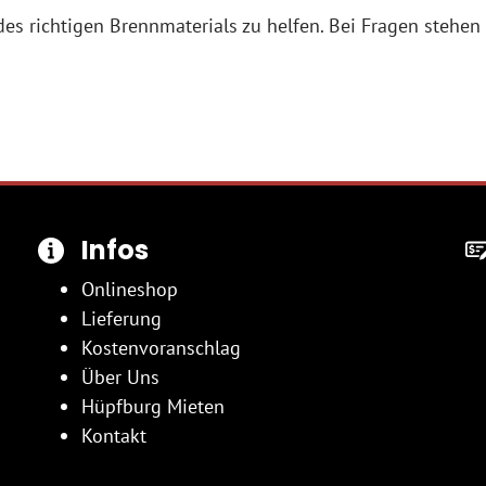
des richtigen Brennmaterials zu helfen. Bei Fragen stehen
Infos
Onlineshop
Lieferung
Kostenvoranschlag
Über Uns
Hüpfburg Mieten
Kontakt