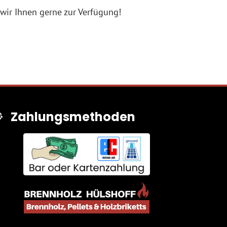
 wir Ihnen gerne zur Verfügung!
Zahlungsmethoden