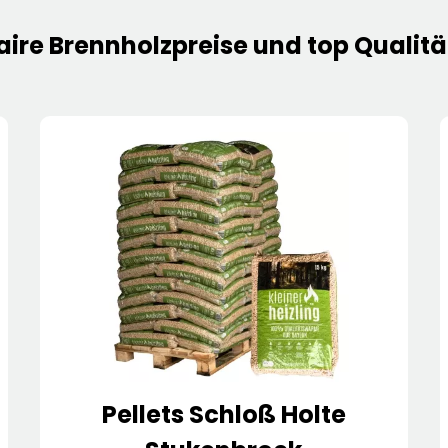
aire
Brennholzpreise
und top Qualitä
Pellets Schloß Holte