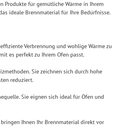
ten Produkte für gemütliche Wärme in Ihrem
das ideale Brennmaterial für Ihre Bedürfnisse.
 effiziente Verbrennung und wohlige Wärme zu
mit es perfekt zu Ihrem Ofen passt.
izmethoden. Sie zeichnen sich durch hohe
ten reduziert.
quelle. Sie eignen sich ideal für Öfen und
bringen Ihnen Ihr Brennmaterial direkt vor