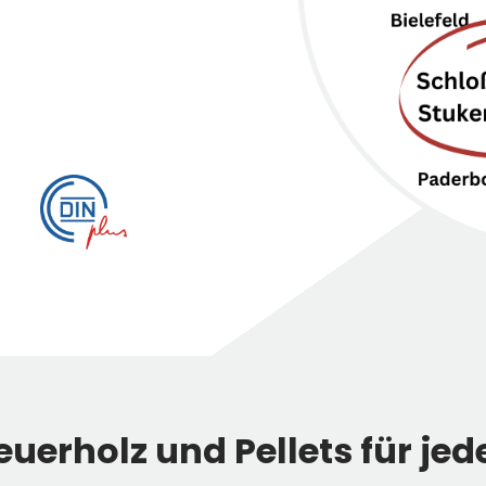
uerholz und Pellets für je