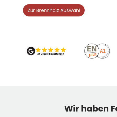
Zur Brennholz Auswahl
Wir haben Fe