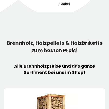
Brennholz, Holzpellets & Holzbriketts
zum besten Preis!
Alle
Brennholzpreise
und das ganze
Sortiment bei uns im Shop!