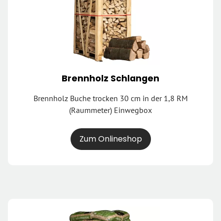
Brennholz Schlangen
Brennholz Buche trocken 30 cm in der 1,8 RM
(Raummeter) Einwegbox
Zum Onlineshop