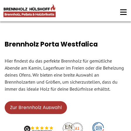
Brennholz Porta Westfalica
Hier findest du das perfekte Brennholz für gemütliche
Abende am Kamin, Lagerfeuer im Freien oder die Beheizung
deines Ofens. Wir bieten eine breite Auswahl an
Brennholzarten und Größen, um sicherzustellen, dass du
immer das ideale Holz für deine Bedürfnisse erhältst.
Zur Brennholz Auswahl