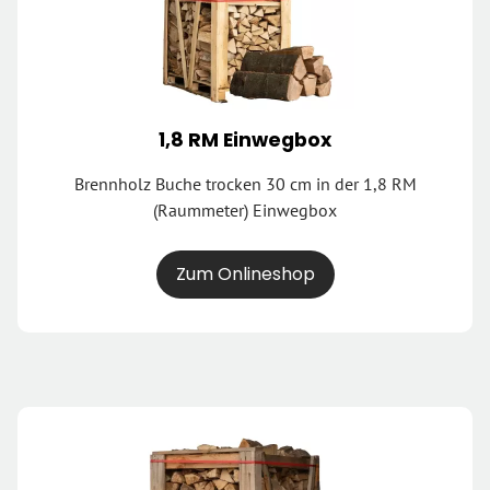
1,8 RM Einwegbox
Brennholz Buche trocken 30 cm in der 1,8 RM
(Raummeter) Einwegbox
Zum Onlineshop