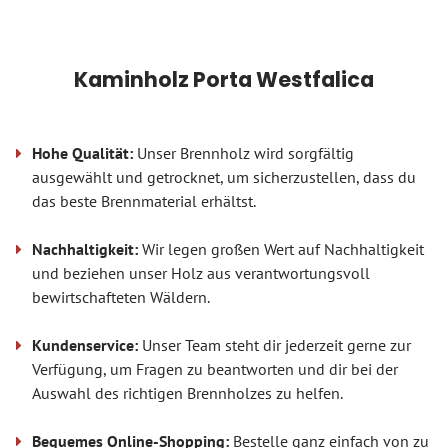
Kaminholz Porta Westfalica
Hohe Qualität:
Unser Brennholz wird sorgfältig
ausgewählt und getrocknet, um sicherzustellen, dass du
das beste Brennmaterial erhältst.
Nachhaltigkeit:
Wir legen großen Wert auf Nachhaltigkeit
und beziehen unser Holz aus verantwortungsvoll
bewirtschafteten Wäldern.
Kundenservice:
Unser Team steht dir jederzeit gerne zur
Verfügung, um Fragen zu beantworten und dir bei der
Auswahl des richtigen Brennholzes zu helfen.
Bequemes Online-Shopping:
Bestelle ganz einfach von zu