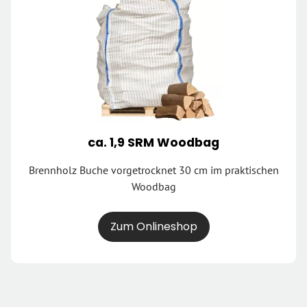
ca. 1,9 SRM Woodbag
Brennholz Buche vorgetrocknet 30 cm im praktischen
Woodbag
Zum Onlineshop