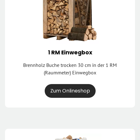
1 RM Einwegbox
Brennholz Buche trocken 30 cm in der 1 RM
(Raummeter) Einwegbox
Zum Onlineshop