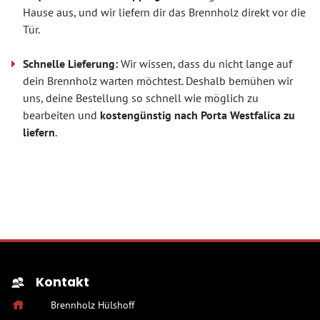
Hause aus, und wir liefern dir das Brennholz direkt vor die
Tür.
Schnelle Lieferung:
Wir wissen, dass du nicht lange auf
dein Brennholz warten möchtest. Deshalb bemühen wir
uns, deine Bestellung so schnell wie möglich zu
bearbeiten und
kostengünstig nach Porta Westfalica zu
liefern
.
Kontakt
Brennholz Hülshoff