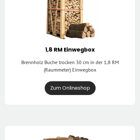
1,8 RM Einwegbox
Brennholz Buche trocken 30 cm in der 1,8 RM
(Raummeter) Einwegbox
Zum Onlineshop