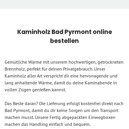
Kaminholz Bad Pyrmont online
bestellen
Gemütliche Wärme mit unserem hochwertigen, getrockneten
Brennholz, perfekt für deinen Privatgebrauch. Unser
Kaminholz aller Art verspricht dir eine hervorragende und
lang anhaltende Wärme, damit du deine Kaminabende in
vollen Zügen genießen kannst.
Das Beste daran? Die Lieferung erfolgt kostenfrei direkt nach
Bad Pyrmont, damit du dir keine Sorgen um den Transport
machen musst. Unsere Fertig abgepackten Einwegboxen
machen das Handling einfach und bequem.