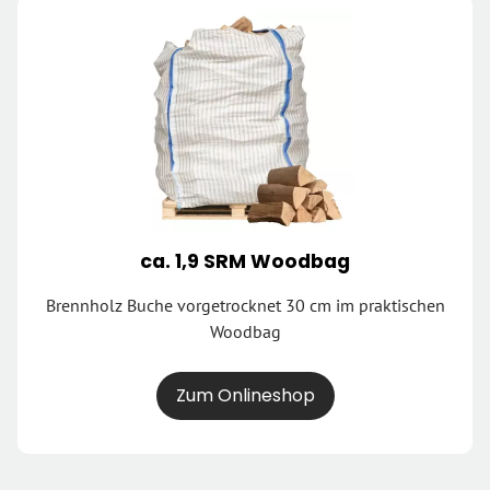
ca. 1,9 SRM Woodbag
Brennholz Buche vorgetrocknet 30 cm im praktischen
Woodbag
Zum Onlineshop