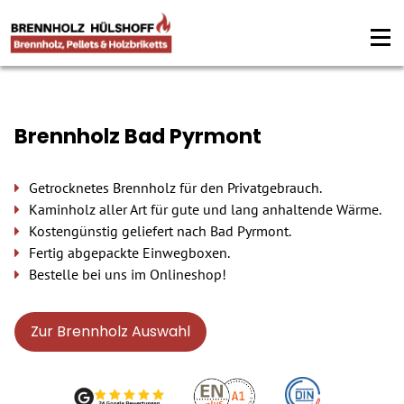
Brennholz Bad Pyrmont
Getrocknetes Brennholz für den Privatgebrauch.
Kaminholz aller Art für gute und lang anhaltende Wärme.
Kostengünstig geliefert nach Bad Pyrmont.
Fertig abgepackte Einwegboxen.
Bestelle bei uns im Onlineshop!
Zur Brennholz Auswahl