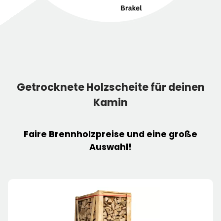
Getrocknete Holzscheite für deinen
Kamin
Faire
Brennholzpreise
und eine große
Auswahl!