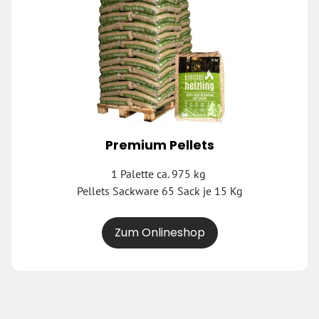
Premium Pellets
1 Palette ca. 975 kg
Pellets Sackware 65 Sack je 15 Kg
Zum Onlineshop