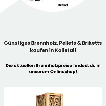
Günstiges Brennholz, Pellets & Briketts
kaufen in Kalletal!
Die
aktuellen Brennholzpreise
findest du in
unserem Onlineshop!