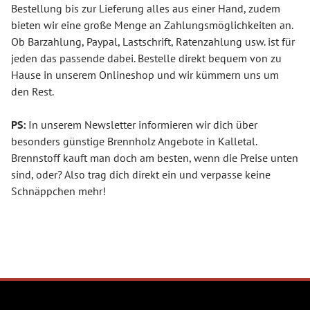
Bestellung bis zur Lieferung alles aus einer Hand, zudem
bieten wir eine große Menge an Zahlungsmöglichkeiten an.
Ob Barzahlung, Paypal, Lastschrift, Ratenzahlung usw. ist für
jeden das passende dabei. Bestelle direkt bequem von zu
Hause in unserem Onlineshop und wir kümmern uns um
den Rest.
PS:
In unserem Newsletter informieren wir dich über
besonders günstige Brennholz Angebote in Kalletal.
Brennstoff kauft man doch am besten, wenn die Preise unten
sind, oder? Also trag dich direkt ein und verpasse keine
Schnäppchen mehr!