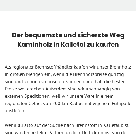
Der bequemste und sicherste Weg
Kaminholz in Kalletal zu kaufen
Als regionaler Brennstoffhändler kaufen wir unser Brennholz
in großen Mengen ein, wenn die Brennholzpreise günstig
sind und können so unseren Kunden dauerhaft die besten
Preise weitergeben. Außerdem sind wir unabhängig von
externen Speditionen, weil wir unsere Ware in einem
regionalen Gebiet von 200 km Radius mit eigenem Fuhrpark
ausliefern.
Wenn du also auf der Suche nach Brennstoff in Kalletal bist,
sind wir der perfekte Partner für dich. Du bekommst von der