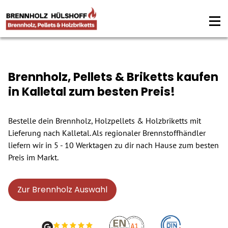
Brennholz, Pellets & Briketts kaufen
in Kalletal zum besten Preis!
Bestelle dein Brennholz, Holzpellets & Holzbriketts mit
Lieferung nach Kalletal. Als regionaler Brennstoffhändler
liefern wir in 5 - 10 Werktagen zu dir nach Hause zum besten
Preis im Markt.
Zur Brennholz Auswahl