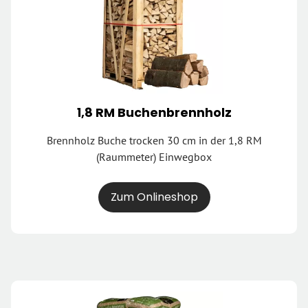
1,8 RM Buchenbrennholz
Brennholz Buche trocken 30 cm in der 1,8 RM
(Raummeter) Einwegbox
Zum Onlineshop