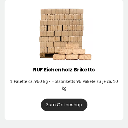
RUF Eichenholz Briketts
1 Palette ca. 960 kg - Holzbriketts 96 Pakete zu je ca. 10
kg
Zum Onlineshop