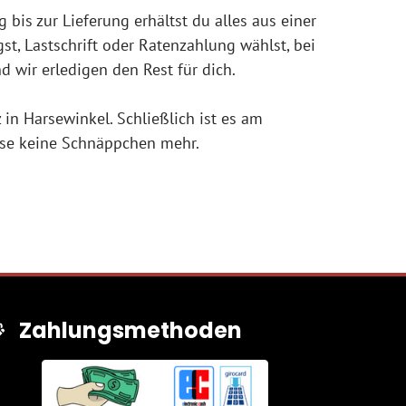
 bis zur Lieferung erhältst du alles aus einer
st, Lastschrift oder Ratenzahlung wählst, bei
 wir erledigen den Rest für dich.
in Harsewinkel. Schließlich ist es am
passe keine Schnäppchen mehr.
Zahlungsmethoden