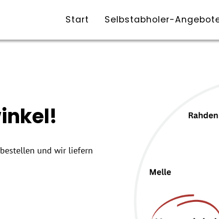
Start
Selbstabholer-Angebot
inkel!
bestellen und wir liefern