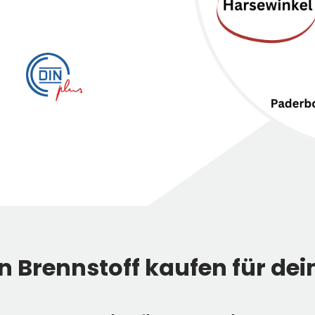
n Brennstoff kaufen für de