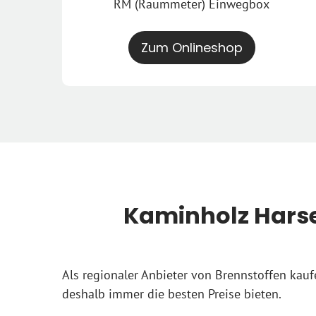
RM (Raummeter) Einwegbox
Zum Onlineshop
Kaminholz Harse
Als regionaler Anbieter von Brennstoffen kauf
deshalb immer die besten Preise bieten.