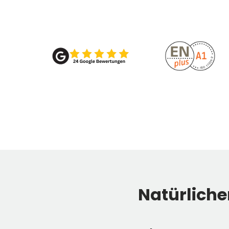
Natürliche