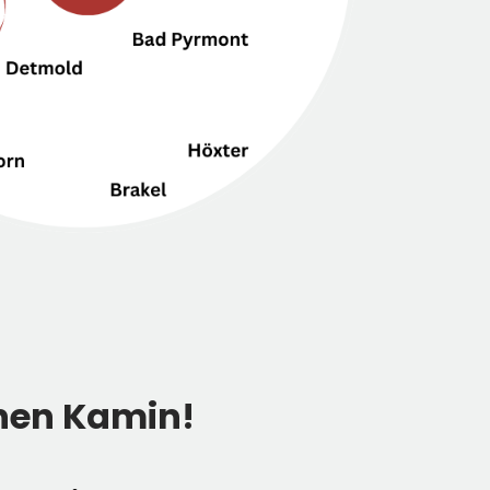
inen Kamin!