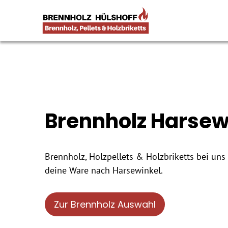
Brennholz Harsew
Brennholz, Holzpellets & Holzbriketts bei uns 
deine Ware nach Harsewinkel.
Zur Brennholz Auswahl