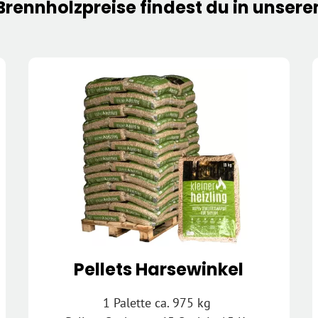
Brennholzpreise
findest du in unser
Pellets Harsewinkel
1 Palette ca. 975 kg