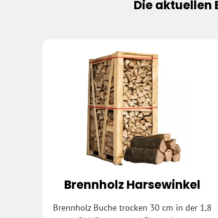
Die
aktuellen 
Brennholz Harsewinkel
Brennholz Buche trocken 30 cm in der 1,8